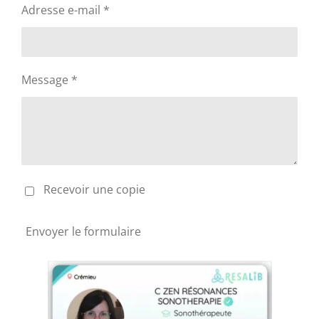
Adresse e-mail *
Message *
Recevoir une copie
Envoyer le formulaire