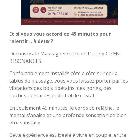
Et si vous vous accordiez 45 minutes pour
ralentir... à deux ?
Découvrez le Massage Sonore en Duo de C ZEN
RÉSONANCES.
Confortablement installés côte à côte sur deux
tables de massage, vous vous laissez porter par les
vibrations des bols tibétains, des gongs, des
cloches tibétaines et du bol de cristal.
En seulement 45 minutes, le corps se relâche, le
mental s'apaise et une profonde sensation de bien-
être s'installe.
Cette expérience est idéale à vivre en couple, entre