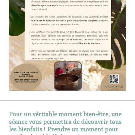
Pour un véritable moment bien-être, une
séance vous permettra de découvrir tous
les bienfaits ! Prendre un moment pour