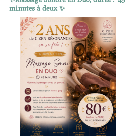
minutes à deux ✨