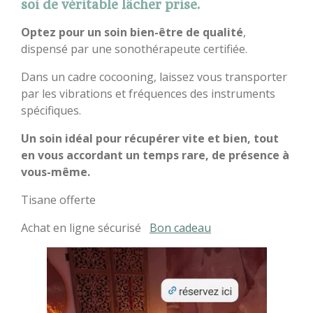
soi de véritable lâcher prise.
Optez pour un soin bien-être de qualité
,
dispensé par une sonothérapeute certifiée.
Dans un cadre cocooning, laissez vous transporter
par les vibrations et fréquences des instruments
spécifiques.
Un soin idéal pour récupérer vite et bien, tout
en vous accordant un temps rare, de présence à
vous-même.
Tisane offerte
Achat en ligne sécurisé
Bon cadeau